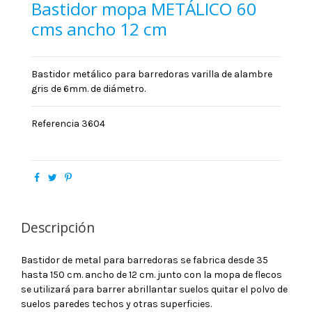
Bastidor mopa METÁLICO 60
cms ancho 12 cm
Bastidor metálico para barredoras varilla de alambre
gris de 6mm. de diámetro.
Referencia
3604
Descripción
Bastidor de metal para barredoras se fabrica desde 35
hasta 150 cm. ancho de 12 cm. junto con la mopa de flecos
se utilizará para barrer abrillantar suelos quitar el polvo de
suelos paredes techos y otras superficies.