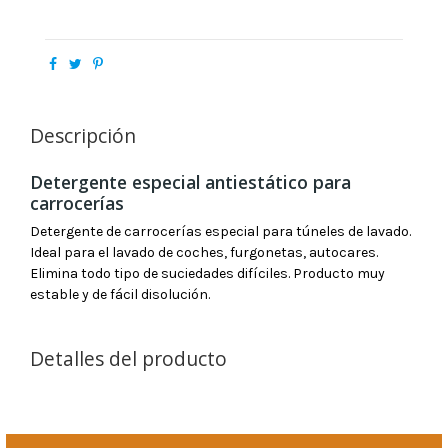
Descripción
Detergente especial antiestático para
carrocerías
Detergente de carrocerías especial para túneles de lavado.
Ideal para el lavado de coches, furgonetas, autocares.
Elimina todo tipo de suciedades difíciles. Producto muy
estable y de fácil disolución.
Detalles del producto