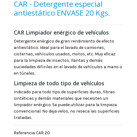
CAR - Detergente especial
antiestático ENVASE 20 Kgs.
CAR Limpiador enérgico de vehículos
Detergente enérgico de gran rendimiento de efecto
antiestático. Ideal para el lavado de camiones,
cisternas, vehículos usados, motos, etc. Muy eficaz
para la limpieza de insectos, llantas y demás
suciedades difíciles en el lavado de vehículos a mano o
en túneles.
Limpieza de todo tipo de vehículos
Indicado para todo tipo de superficies duras, fibras
sintéticas y demás materiales que necesiten un
limpiador enérgico. Se puede utilizar para la limpieza
convencional. No deja velos, no reseca las superficies
tratadas.
Referencia
CAR 20