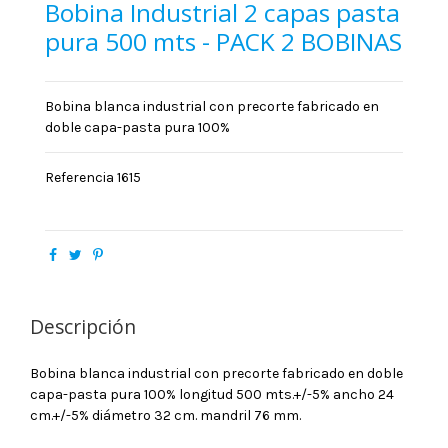
Bobina Industrial 2 capas pasta
pura 500 mts - PACK 2 BOBINAS
Bobina blanca industrial con precorte fabricado en
doble capa-pasta pura 100%
Referencia
1615
Descripción
Bobina blanca industrial con precorte fabricado en doble
capa-pasta pura 100% longitud 500 mts.+/-5% ancho 24
cm.+/-5% diámetro 32 cm. mandril 76 mm.