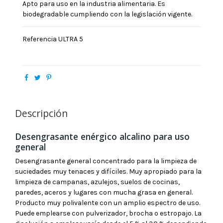
Apto para uso en la industria alimentaria. Es
biodegradable cumpliendo con la legislación vigente.
Referencia
ULTRA 5
Descripción
Desengrasante enérgico alcalino para uso
general
Desengrasante general concentrado para la limpieza de
suciedades muy tenaces y difíciles. Muy apropiado para la
limpieza de campanas, azulejos, suelos de cocinas,
paredes, aceros y lugares con mucha grasa en general.
Producto muy polivalente con un amplio espectro de uso.
Puede emplearse con pulverizador, brocha o estropajo. La