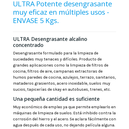
ULTRA Potente desengrasante
muy eficaz en múltiples usos -
ENVASE 5 Kgs.
ULTRA Desengrasante alcalino
concentrado
Desengrasante formulado para la limpieza de
suciedades muy tenaces y difíciles. Producto de
grandes aplicaciones como la limpieza de filtros de
cocina, filtros de aire, campanas extractoras de
humos paredes de cocina, azulejos, terrazo, sanitarios,
mataderos grasientos, acero inoxidable, suelos muy
sucios, tapicerías de skay en autobuses, trenes, etc.
Una pequeña cantidad es suficiente
Muy económico de empleo ya que permite emplearlo en
máquinas de limpieza de suelos. Está inhibido contra la
corrosión del hierro y el acero. Se aclara fácilmente con
agua después de cada uso, no dejando película alguna.