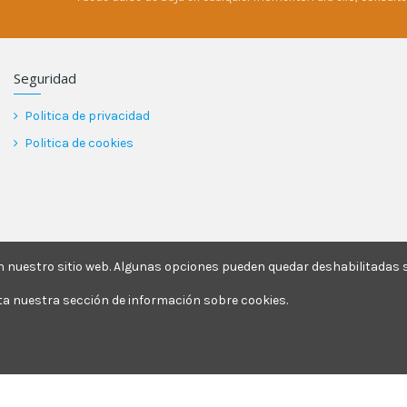
Seguridad
Politica de privacidad
Politica de cookies
nuestro sitio web. Algunas opciones pueden quedar deshabilitadas si
ita nuestra sección de información sobre cookies.