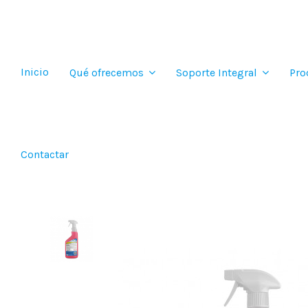
Inicio
Qué ofrecemos
Soporte Integral
Pro
Contactar