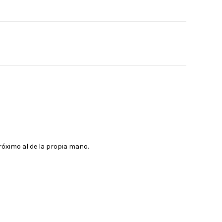
róximo al de la propia mano.