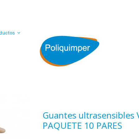
ductos
Guantes ultrasensibles Vi
PAQUETE 10 PARES