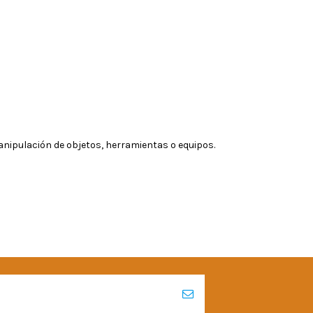
nipulación de objetos, herramientas o equipos.