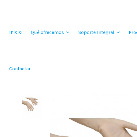
Inicio
Qué ofrecemos
Soporte Integral
Pro
Contactar