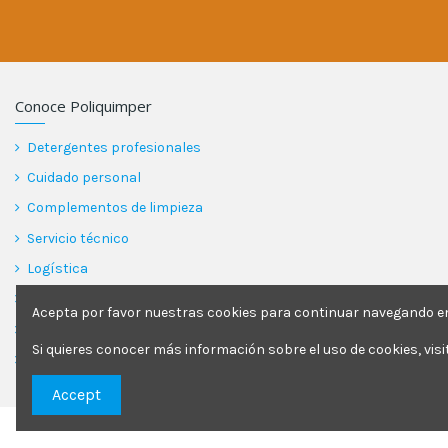
Conoce Poliquimper
Detergentes profesionales
Cuidado personal
Complementos de limpieza
Servicio técnico
Logística
Garantía
Acepta por favor nuestras cookies para continuar navegando en 
Blog
Si quieres conocer más información sobre el uso de cookies, vis
Contactar
Accept