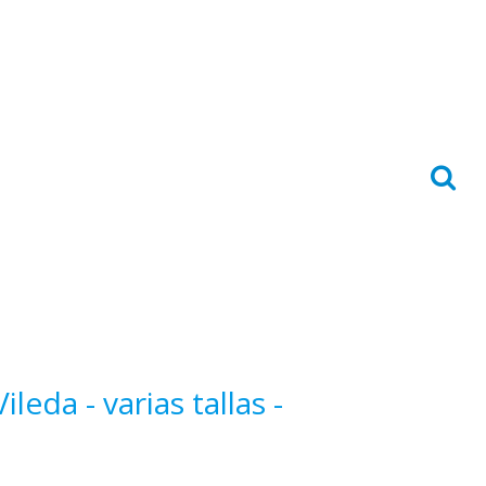
leda - varias tallas -