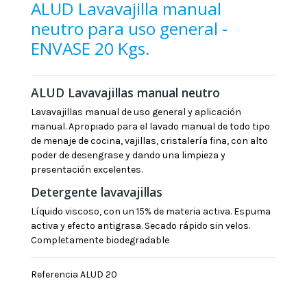
ALUD Lavavajilla manual
neutro para uso general -
ENVASE 20 Kgs.
ALUD Lavavajillas manual neutro
Lavavajillas manual de uso general y aplicación
manual. Apropiado para el lavado manual de todo tipo
de menaje de cocina, vajillas, cristalería fina, con alto
poder de desengrase y dando una limpieza y
presentación excelentes.
Detergente lavavajillas
Líquido viscoso, con un 15% de materia activa. Espuma
activa y efecto antigrasa. Secado rápido sin velos.
Completamente biodegradable
Referencia
ALUD 20