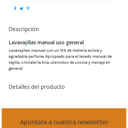
Descripción
Lavavajillas manual uso general
Lavavajillas manual con un 15% de materia activa y
agradable perfume. Apropiado para el lavado manual de
vajilla, cristalería fina, utensilios de cocina y menaje en
general.
Detalles del producto
Apúntate a nuestra newsletter