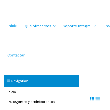
Inicio
Qué ofrecemos
Soporte Integral
Pro
Contactar
Navigation
Inicio
Detergentes y desinfectantes