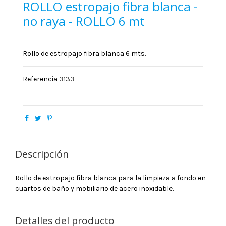
ROLLO estropajo fibra blanca -
no raya - ROLLO 6 mt
Rollo de estropajo fibra blanca 6 mts.
Referencia
3133
Descripción
Rollo de estropajo fibra blanca para la limpieza a fondo en
cuartos de baño y mobiliario de acero inoxidable.
Detalles del producto