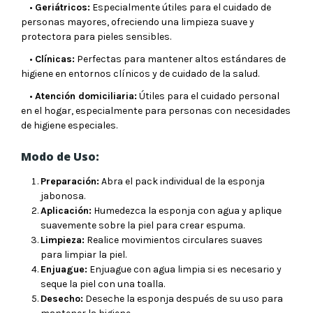
•
Geriátricos:
Especialmente útiles para el cuidado de
personas mayores, ofreciendo una limpieza suave y
protectora para pieles sensibles.
•
Clínicas:
Perfectas para mantener altos estándares de
higiene en entornos clínicos y de cuidado de la salud.
•
Atención domiciliaria:
Útiles para el cuidado personal
en el hogar, especialmente para personas con necesidades
de higiene especiales.
Modo de Uso:
Preparación:
Abra el pack individual de la esponja
jabonosa.
Aplicación:
Humedezca la esponja con agua y aplique
suavemente sobre la piel para crear espuma.
Limpieza:
Realice movimientos circulares suaves
para limpiar la piel.
Enjuague:
Enjuague con agua limpia si es necesario y
seque la piel con una toalla.
Desecho:
Deseche la esponja después de su uso para