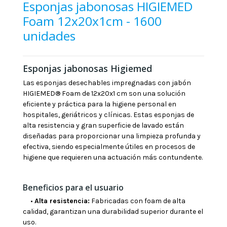
Esponjas jabonosas HIGIEMED
Foam 12x20x1cm - 1600
unidades
Esponjas jabonosas Higiemed
Las esponjas desechables impregnadas con jabón
HIGIEMED® Foam de 12x20x1 cm son una solución
eficiente y práctica para la higiene personal en
hospitales, geriátricos y clínicas. Estas esponjas de
alta resistencia y gran superficie de lavado están
diseñadas para proporcionar una limpieza profunda y
efectiva, siendo especialmente útiles en procesos de
higiene que requieren una actuación más contundente.
Beneficios para el usuario
•
Alta resistencia:
Fabricadas con foam de alta
calidad, garantizan una durabilidad superior durante el
uso.