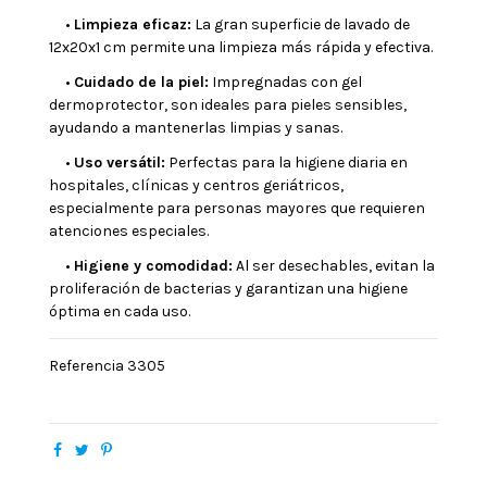
•
Limpieza eficaz:
La gran superficie de lavado de
12x20x1 cm permite una limpieza más rápida y efectiva.
•
Cuidado de la piel:
Impregnadas con gel
dermoprotector, son ideales para pieles sensibles,
ayudando a mantenerlas limpias y sanas.
•
Uso versátil:
Perfectas para la higiene diaria en
hospitales, clínicas y centros geriátricos,
especialmente para personas mayores que requieren
atenciones especiales.
•
Higiene y comodidad:
Al ser desechables, evitan la
proliferación de bacterias y garantizan una higiene
óptima en cada uso.
Referencia
3305