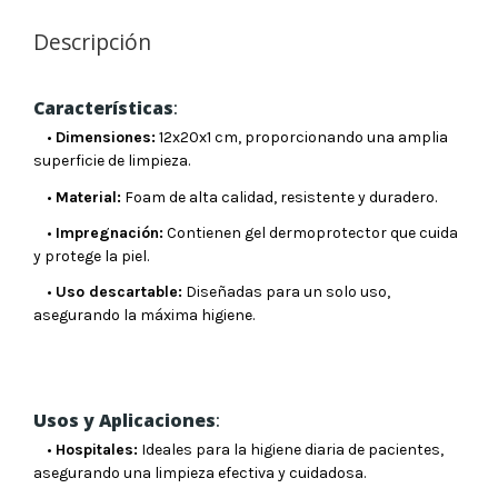
Descripción
Características
:
•
Dimensiones:
12x20x1 cm, proporcionando una amplia
superficie de limpieza.
•
Material:
Foam de alta calidad, resistente y duradero.
•
Impregnación:
Contienen gel dermoprotector que cuida
y protege la piel.
•
Uso descartable:
Diseñadas para un solo uso,
asegurando la máxima higiene.
Usos y Aplicaciones
:
•
Hospitales:
Ideales para la higiene diaria de pacientes,
asegurando una limpieza efectiva y cuidadosa.