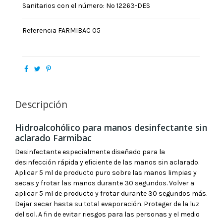
Sanitarios con el número: Nº 12263-DES
Referencia
FARMIBAC 05
Descripción
Hidroalcohólico para manos desinfectante sin
aclarado Farmibac
Desinfectante especialmente diseñado para la
desinfección rápida y eficiente de las manos sin aclarado.
Aplicar 5 ml de producto puro sobre las manos limpias y
secas y frotar las manos durante 30 segundos. Volver a
aplicar 5 ml de producto y frotar durante 30 segundos más.
Dejar secar hasta su total evaporación. Proteger de la luz
del sol. A fin de evitar riesgos para las personas y el medio