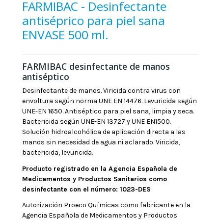
FARMIBAC - Desinfectante
antiséprico para piel sana
ENVASE 500 ml.
FARMIBAC desinfectante de manos
antiséptico
Desinfectante de manos. Viricida contra virus con
envoltura según norma UNE EN 14476. Levuricida según
UNE-EN 1650. Antiséptico para piel sana, limpia y seca.
Bactericida según UNE-EN 13727 y UNE EN1500.
Solución hidroalcohólica de aplicación directa a las
manos sin necesidad de agua ni aclarado. Viricida,
bactericida, levuricida.
Producto registrado en la Agencia Española de
Medicamentos y Productos Sanitarios como
desinfectante con el número: 1023-DES
Autorización Proeco Químicas como fabricante en la
Agencia Española de Medicamentos y Productos